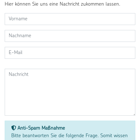
Hier können Sie uns eine Nachricht zukommen lassen.
Anti-Spam Maßnahme
Bitte beantworten Sie die folgende Frage. Somit wissen