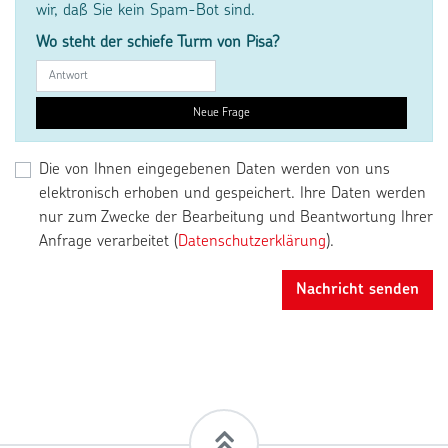
wir, daß Sie kein Spam-Bot sind.
Wo steht der schiefe Turm von Pisa?
Neue Frage
Die von Ihnen eingegebenen Daten werden von uns
elektronisch erhoben und gespeichert. Ihre Daten werden
nur zum Zwecke der Bearbeitung und Beantwortung Ihrer
Anfrage verarbeitet (
Datenschutzerklärung
).
Nachricht senden