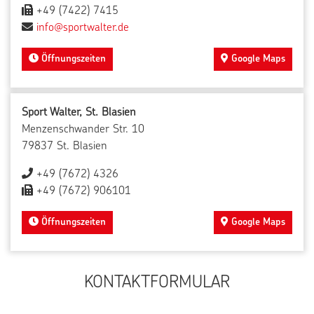
+49 (7422) 7415
info@sportwalter.de
Öffnungszeiten
Google Maps
Sport Walter, St. Blasien
Menzenschwander Str. 10
79837 St. Blasien
+49 (7672) 4326
+49 (7672) 906101
Öffnungszeiten
Google Maps
KONTAKTFORMULAR