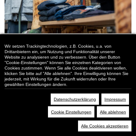
Wir setzen Trackingtechnologien, z.B. Cookies, u.a. von
Drittanbietern ein, um Nutzung und Funktionalität unserer
Website zu analysieren und zu verbessern. Über den Button
"Cookie-Einstellungen" können Sie einzelnen Kategorien von
Cookies zustimmen. Wenn Sie alle Cookies deaktivieren wollen,
klicken Sie bitte auf "Alle ablehnen". Ihre Einwilligung können Sie
jederzeit, mit Wirkung für die Zukunft widerrufen oder Ihre
gewählten Einstellungen ändern.
Datenschutzerklärung
Impressum
Cookie Einstellungen
Alle ablehnen
Alle Cookies akzeptieren