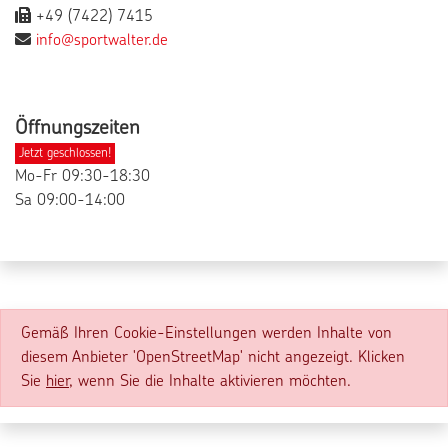
+49 (7422) 7415
info@sportwalter.de
Öffnungszeiten
Jetzt geschlossen!
Mo-Fr 09:30-18:30
Sa 09:00-14:00
Gemäß Ihren Cookie-Einstellungen werden Inhalte von
diesem Anbieter 'OpenStreetMap' nicht angezeigt. Klicken
Sie
hier
, wenn Sie die Inhalte aktivieren möchten.