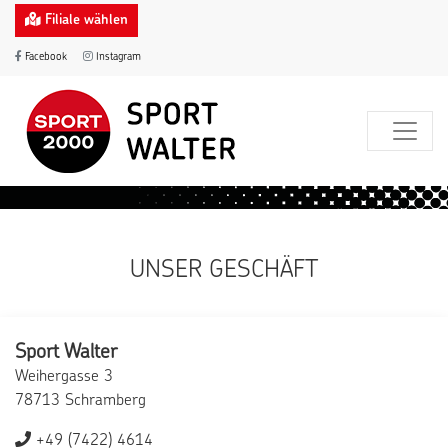
Filiale wählen
Facebook
Instagram
UNSER GESCHÄFT
Sport Walter
Weihergasse 3
78713 Schramberg
+49 (7422) 4614