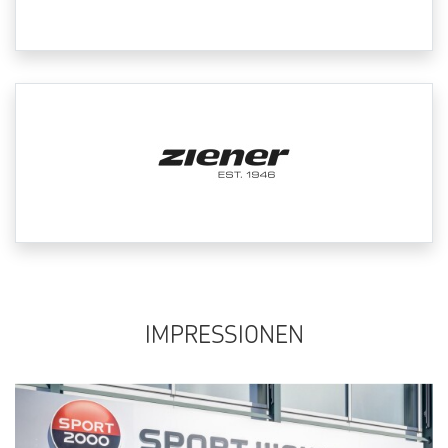
IMPRESSIONEN