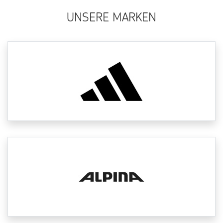
UNSERE MARKEN